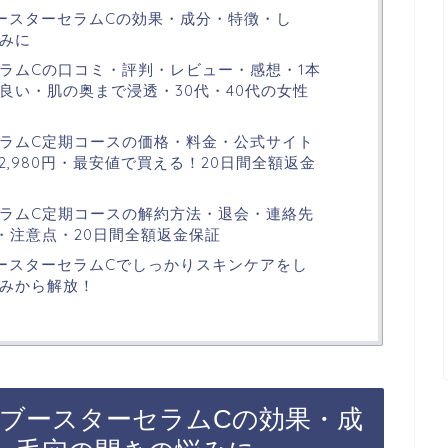
ブースターセラムCの効果・成分・特徴・し
みに
ラムCの口コミ・評判・レビュー・感想・1本
良い・肌の奥まで浸透・30代・40代の女性
ラムC定期コースの価格・料金・公式サイト
2,980円・最安値で買える！20日間全額返金
ラムC定期コースの解約方法・退会・連絡先
9）・注意点・20日間全額返金保証
ブースターセラムCでしっかりスキンケアをし
みから解放！
炭酸ブースターセラムCの効果・成