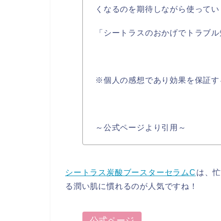
くなるのを期待しながら使ってい
「シートラスのおかげでトラブル
※個人の感想であり効果を保証す
～公式ページより引用～
シートラス炭酸ブースターセラムC
は、
る潤い肌に慣れるのが人気ですね！
公式ページ