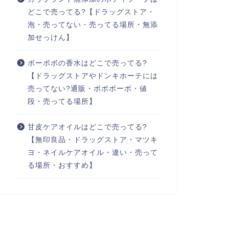
どこで売ってる?【ドラッグストア・
泡・売ってない・売ってる場所・無添
加せっけん】
ボーボボの香水はどこで売ってる?
【ドラッグストアやドンキホーテには
売ってない?通販・ボボボーボ・値
段・売ってる場所】
甘皮ケアオイルはどこで売ってる?
【無印良品・ドラッグストア・マツキ
ヨ・ネイルケアオイル・違い・売って
る場所・おすすめ】