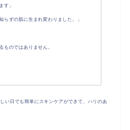
ます」
知らずの肌に生まれ変わりました。」
るものではありません。
忙しい日でも簡単にスキンケアができて、ハリのあ