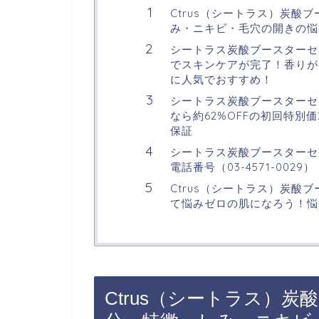
Ctrus（シートラス）炭酸
み・ニキビ・毛穴の開きの悩
シートラス炭酸ブースターセ
でスキンケアが完了！香りが
に人気でおすすめ！
シートラス炭酸ブースターセ
なら約62%OFFの初回特別価
保証
シートラス炭酸ブースターセ
電話番号（03-4571-002
Ctrus（シートラス）炭酸
て悩みゼロの肌になろう！悩
Ctrus（シートラス）