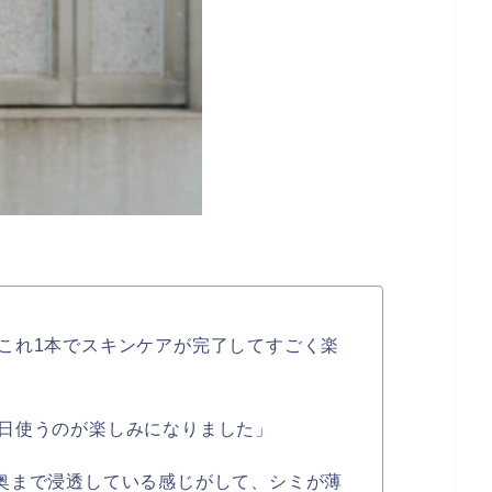
これ1本でスキンケアが完了してすごく楽
日使うのが楽しみになりました」
奥まで浸透している感じがして、シミが薄