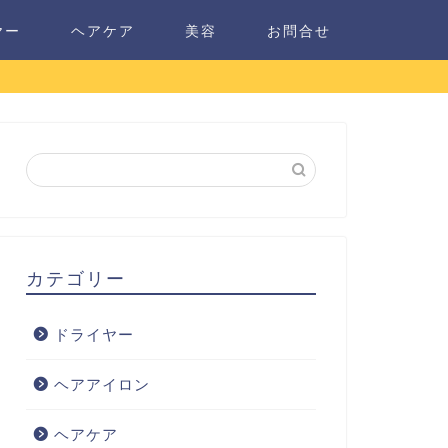
ヤー
ヘアケア
美容
お問合せ
カテゴリー
ドライヤー
ヘアアイロン
ヘアケア