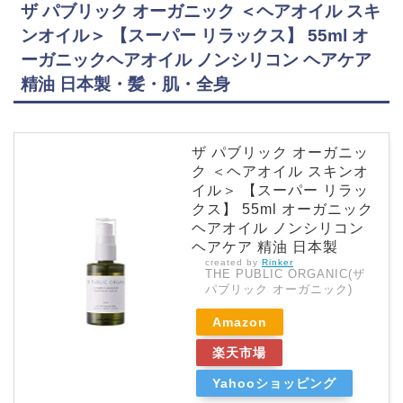
ザ パブリック オーガニック ＜ヘアオイル スキ
ンオイル＞ 【スーパー リラックス】 55ml オ
ーガニックヘアオイル ノンシリコン ヘアケア
精油 日本製・髪・肌・全身
ザ パブリック オーガニッ
ク ＜ヘアオイル スキンオ
イル＞ 【スーパー リラッ
クス】 55ml オーガニック
ヘアオイル ノンシリコン
ヘアケア 精油 日本製
created by
Rinker
THE PUBLIC ORGANIC(ザ
パブリック オーガニック)
Amazon
楽天市場
Yahooショッピング