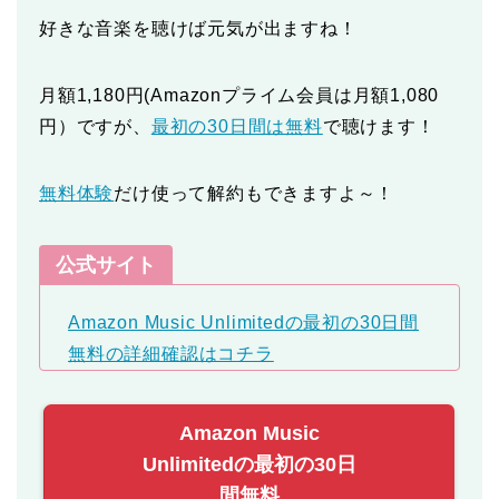
好きな音楽を聴けば元気が出ますね！
月額1,180円(Amazonプライム会員は月額1,080
円）ですが、
最初の30日間は無料
で聴けます！
無料体験
だけ使って解約もできますよ～！
公式サイト
Amazon Music Unlimitedの最初の30日間
無料の詳細確認はコチラ
Amazon Music
Unlimitedの最初の30日
間無料