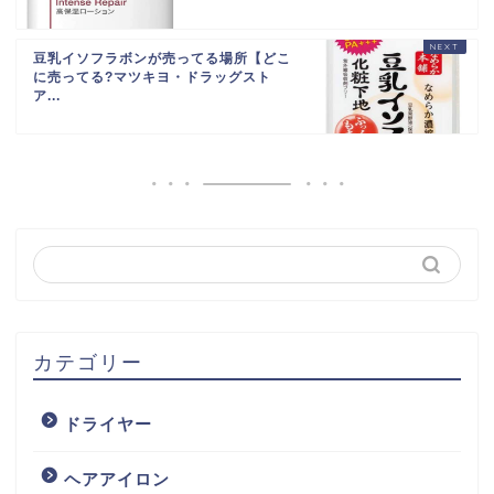
豆乳イソフラボンが売ってる場所【どこ
に売ってる?マツキヨ・ドラッグスト
ア...
カテゴリー
ドライヤー
ヘアアイロン