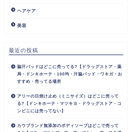
ヘアケア
美容
最近の投稿
脇汗パッドはどこに売ってる?【ドラッグストア・薬
局・ドンキホーテ・100均・汗脇パッド・ワキガ・お
すすめ・売ってる場所
アリーの日焼け止め（ミニサイズ）はどこに売って
る?【ドンキホーテ・マツキヨ・ドラッグストア・コ
ンビニには売ってない】
カウブランド無添加のボディソープはどこで売って