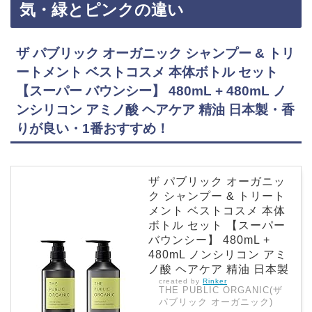
気・緑とピンクの違い
ザ パブリック オーガニック シャンプー & トリ
ートメント ベストコスメ 本体ボトル セット
【スーパー バウンシー】 480mL + 480mL ノ
ンシリコン アミノ酸 ヘアケア 精油 日本製・香
りが良い・1番おすすめ！
ザ パブリック オーガニッ
ク シャンプー & トリート
メント ベストコスメ 本体
ボトル セット 【スーパー
バウンシー】 480mL +
480mL ノンシリコン アミ
ノ酸 ヘアケア 精油 日本製
created by
Rinker
THE PUBLIC ORGANIC(ザ
パブリック オーガニック)