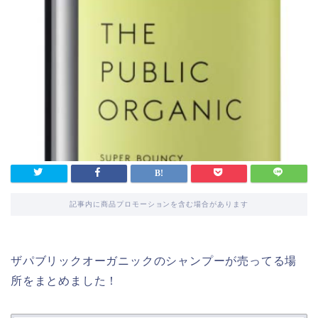
記事内に商品プロモーションを含む場合があります
ザパブリックオーガニックのシャンプーが売ってる場
所をまとめました！