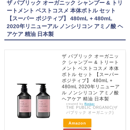
ザ パブリック オーガニック シャンプー & トリ
ートメント ベストコスメ 本体ボトル セット
【スーパー ポジティブ】 480mL + 480mL
2020年リニューアル ノンシリコン アミノ酸 ヘ
アケア 精油 日本製
ザ パブリック オーガニッ
ク シャンプー & トリート
メント ベストコスメ 本体
ボトル セット 【スーパー
ポジティブ】 480mL +
480mL 2020年リニューア
ル ノンシリコン アミノ酸
ヘアケア 精油 日本製
created by
Rinker
THE PUBLIC ORGANIC(ザ
パブリック オーガニック)
Amazon