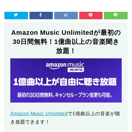
Amazon Music Unlimitedが最初の
30日間無料！1億曲以上の音楽聞き
放題！
Amazon Music Unlimited
で1億曲以上の音楽が聴
き放題できます！