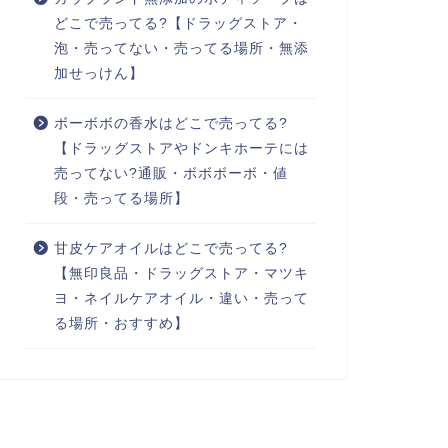
どこで売ってる?【ドラッグストア・
泡・売ってない・売ってる場所・無添
加せっけん】
ボーボボの香水はどこで売ってる?
【ドラッグストアやドンキホーテには
売ってない?通販・ボボボーボ・値
段・売ってる場所】
甘皮ケアオイルはどこで売ってる?
【無印良品・ドラッグストア・マツキ
ヨ・ネイルケアオイル・違い・売って
る場所・おすすめ】