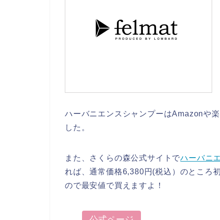
ハーバニエンスシャンプーはAmazon
した。
また、さくらの森公式サイトで
ハーバニ
れば、通常価格6,380円(税込）のところ
ので最安値で買えますよ！
公式ページ