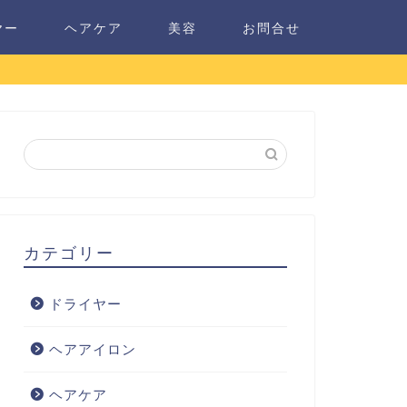
ヤー
ヘアケア
美容
お問合せ
カテゴリー
ドライヤー
ヘアアイロン
ヘアケア