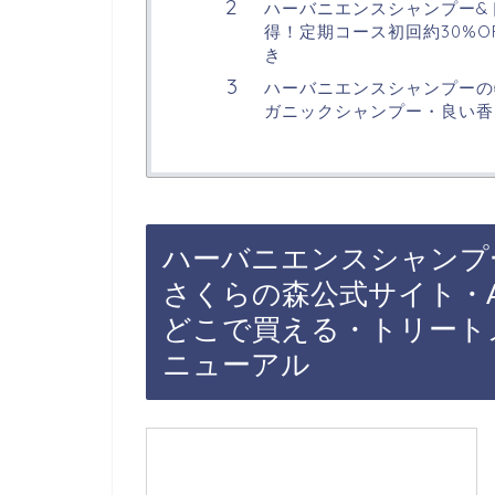
ハーバニエンスシャンプー&
得！定期コース初回約30%O
き
ハーバニエンスシャンプーの
ガニックシャンプー・良い香
ハーバニエンスシャンプ
さくらの森公式サイト・A
どこで買える・トリート
ニューアル