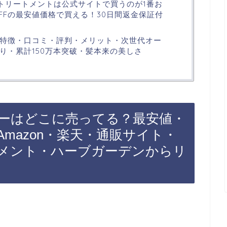
トリートメントは公式サイトで買うのが1番お
FFの最安値価格で買える！30日間返金保証付
特徴・口コミ・評判・メリット・次世代オー
り・累計150万本突破・髪本来の美しさ
ーはどこに売ってる？最安値・
mazon・楽天・通販サイト・
メント・ハーブガーデンからリ