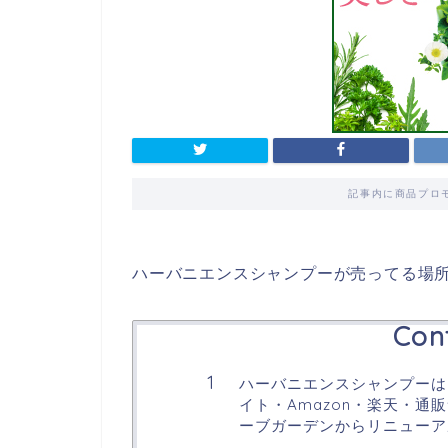
記事内に商品プロ
ハーバニエンスシャンプーが売ってる場
Con
ハーバニエンスシャンプーは
イト・Amazon・楽天・
ーブガーデンからリニューア