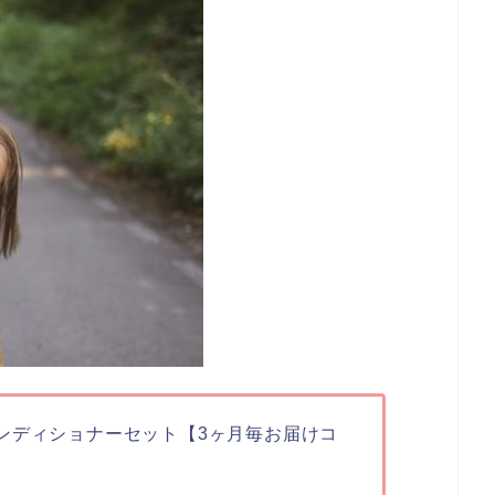
ンディショナーセット【3ヶ月毎お届けコ