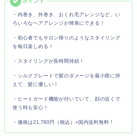
・内巻き、外巻き、おくれ毛アレンジなど、い
ろいろなヘアアレンジが簡単にできる！
・初心者でもサロン帰りのようなスタイリング
を毎日楽しめる！
・スタイリングが長時間持続！
・シルクプレートで髪のダメージを最小限に抑
えて、髪に優しい！
・ヒートガード機能が付いていて、顔の近くで
使う時も安心！
・価格は21,780円（税込）+国内送料無料！