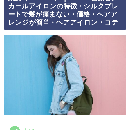
カールアイロンの特徴・シルクプレ
ートで髪が痛まない・価格・ヘアア
レンジが簡単・ヘアアイロン・コテ