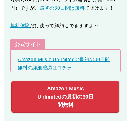
円）ですが、
最初の30日間は無料
で聴けます！
無料体験
だけ使って解約もできますよ～！
公式サイト
Amazon Music Unlimitedの最初の30日間
無料の詳細確認はコチラ
Amazon Music
Unlimitedの最初の30日
間無料