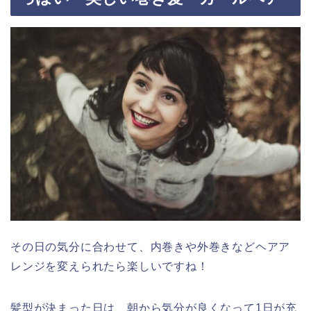
その日の気分に合わせて、内巻きや外巻きなどヘアア
レンジを変えられたら楽しいですね！
髪型が決まった日は、朝から気分が良くなって1日が充