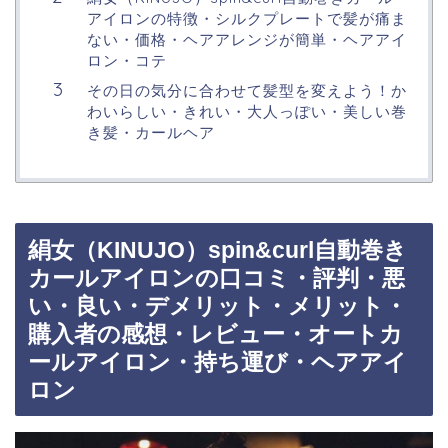
アイロンの特徴・シルクプレートで髪が痛ま
ない・価格・ヘアアレンジが簡単・ヘアアイ
ロン・コテ
その日の気分に合わせて髪型を変えよう！か
わいらしい・きれい・大人っぽい・美しい巻
き髪・カールヘア
絹女（KINUJO）spin&curl自動巻き
カールアイロンの口コミ・評判・悪
い・良い・デメリット・メリット・
購入者の感想・レビュー・オートカ
ールアイロン・持ち運び・ヘアアイ
ロン