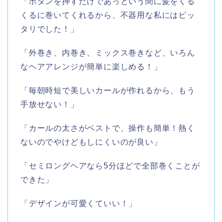
「ボタンを押すだけであっという間に髪をくる
くるに巻いてくれるから、不器用な私にはピッ
タリでした！」
「外巻き、内巻き、ミックス巻きなど、いろん
なヘアアレンジが簡単に楽しめる！」
「毎朝時短で美しいカールが作れるから、もう
手放せない！」
「カールの太さがベストで、操作も簡単！熱く
ないのでやけどもしにくいのが良い」
「セミロングヘアなら5分ほどで全部巻くことが
できた」
「デザインが可愛くていい！」