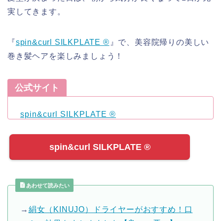
実してきます。
『
spin&curl SILKPLATE ®︎
』で、美容院帰りの美しい
巻き髪ヘアを楽しみましょう！
公式サイト
spin&curl SILKPLATE ®︎
spin&curl SILKPLATE ®︎
あわせて読みたい
→
絹女（KINUJO）ドライヤーがおすすめ！口