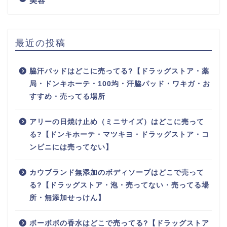
美容
最近の投稿
脇汗パッドはどこに売ってる?【ドラッグストア・薬
局・ドンキホーテ・100均・汗脇パッド・ワキガ・お
すすめ・売ってる場所
アリーの日焼け止め（ミニサイズ）はどこに売って
る?【ドンキホーテ・マツキヨ・ドラッグストア・コ
ンビニには売ってない】
カウブランド無添加のボディソープはどこで売って
る?【ドラッグストア・泡・売ってない・売ってる場
所・無添加せっけん】
ボーボボの香水はどこで売ってる?【ドラッグストア