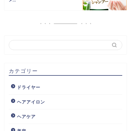
メ...
カテゴリー
ドライヤー
ヘアアイロン
ヘアケア