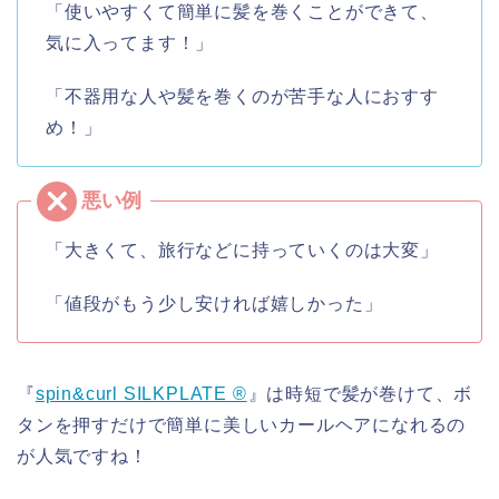
「使いやすくて簡単に髪を巻くことができて、
気に入ってます！」
「不器用な人や髪を巻くのが苦手な人におすす
め！」
「大きくて、旅行などに持っていくのは大変」
「値段がもう少し安ければ嬉しかった」
『
spin&curl SILKPLATE ®︎
』は時短で髪が巻けて、ボ
タンを押すだけで簡単に美しいカールヘアになれるの
が人気ですね！