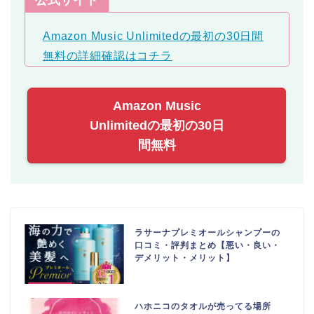
公式サイト
Amazon Music Unlimitedの最初の30日間
無料の詳細確認はコチラ
Amazon Music
Unlimitedの最初の30日
間無料
ラサーナプレミオールシャンプーの
口コミ・評判まとめ【悪い・良い・
デメリット・メリット】
ハホニコのタオルが売ってる場所