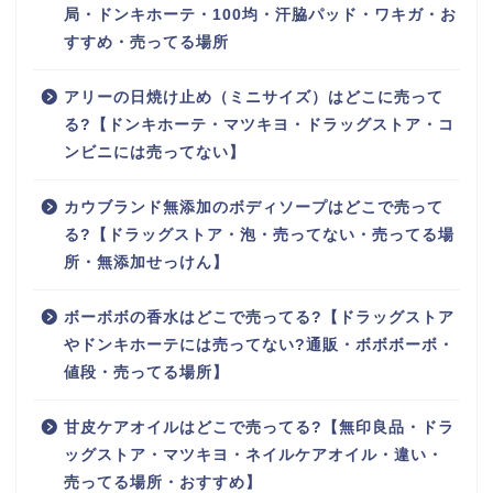
局・ドンキホーテ・100均・汗脇パッド・ワキガ・お
すすめ・売ってる場所
アリーの日焼け止め（ミニサイズ）はどこに売って
る?【ドンキホーテ・マツキヨ・ドラッグストア・コ
ンビニには売ってない】
カウブランド無添加のボディソープはどこで売って
る?【ドラッグストア・泡・売ってない・売ってる場
所・無添加せっけん】
ボーボボの香水はどこで売ってる?【ドラッグストア
やドンキホーテには売ってない?通販・ボボボーボ・
値段・売ってる場所】
甘皮ケアオイルはどこで売ってる?【無印良品・ドラ
ッグストア・マツキヨ・ネイルケアオイル・違い・
売ってる場所・おすすめ】