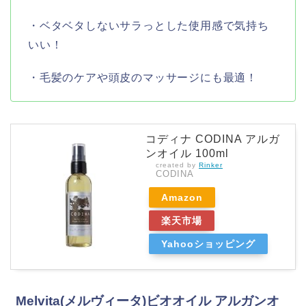
・ベタベタしないサラっとした使用感で気持ち
いい！
・毛髪のケアや頭皮のマッサージにも最適！
コディナ CODINA アルガ
ンオイル 100ml
created by
Rinker
CODINA
Amazon
楽天市場
Yahooショッピング
Melvita(メルヴィータ)ビオオイル アルガンオ