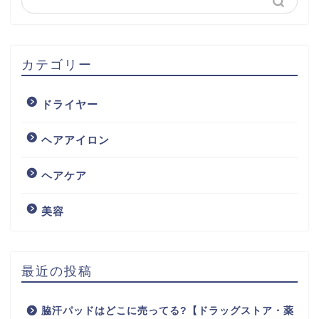
カテゴリー
ドライヤー
ヘアアイロン
ヘアケア
美容
最近の投稿
脇汗パッドはどこに売ってる?【ドラッグストア・薬