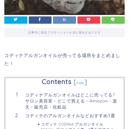
記事内に商品プロモーションを含む場合があります
コディナアルガンオイルが売ってる場所をまとめまし
た！
Contents
[
]
hide
コディナアルガンオイルはどこに売ってる?
サロン美容室・どこで買える・Amazon・楽
天・販売店・化粧品
コディナのアルガンオイルなどおすすめ3選
コディナ CODINA アルガンオイル