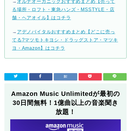
→
オルナオーガニックおすすめまとめ【売って
る場所・ロフト・東急ハンズ・MSSTYLE・店
舗・ヘアオイル】はコチラ
→
アデノバイタルおすすめまとめ【どこに売っ
てる?マツモトキヨシ・ドラッグストア・マツキ
ヨ・Amazon】はコチラ
Amazon Music Unlimitedが最初の
30日間無料！1億曲以上の音楽聞き
放題！