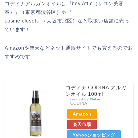
コディナアルガンオイルは『boy Attic（サロン美容
室）』（東京都渋谷区）や『
cosme closet』（大阪市北区）など取扱い店舗に売っ
ています！
Amazonや楽天などネット通販サイトでも買えるのでお
すすめです！
コディナ CODINA アルガ
ンオイル 100ml
created by
Rinker
CODINA
Amazon
楽天市場
Yahooショッピング